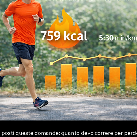
no posti queste domande: quanto devo correre per perd