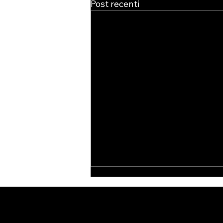
Post recenti