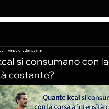
gen
Tempo di lettura: 2 min
cal si consumano con la
ità costante?