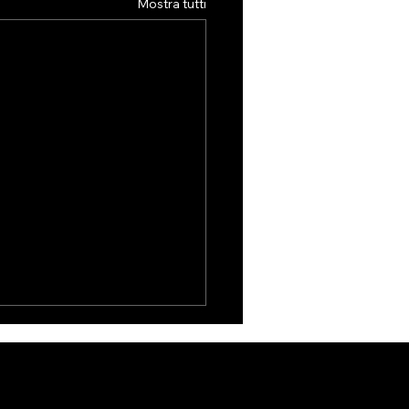
Mostra tutti