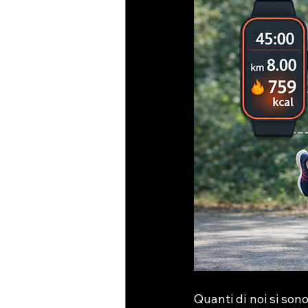
Quanti di noi si so