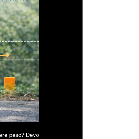
ere peso? Devo 