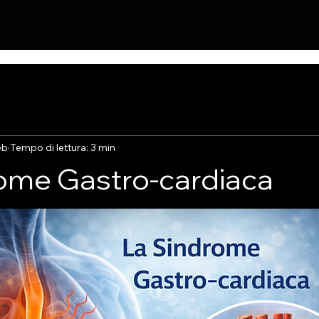
eb
Tempo di lettura: 3 min
ome Gastro-cardiaca